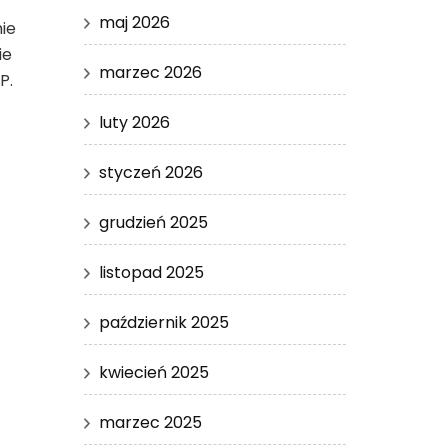
maj 2026
ie
ie
marzec 2026
P.
luty 2026
styczeń 2026
grudzień 2025
listopad 2025
październik 2025
kwiecień 2025
marzec 2025