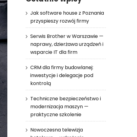
Jak software house z Poznania
przyspieszy rozwój firmy
Serwis Brother w Warszawie —
naprawy, dzierżawa urządzeń i
wsparcie IT dla firm
CRM dla firmy budowlanej:
inwestycje i delegacje pod
kontrolą
Techniczne bezpieczeństwo i
modernizacja maszyn —
praktyczne szkolenie
Nowoczesna telewizja