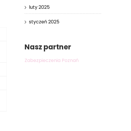
luty 2025
styczeń 2025
Nasz partner
Zabezpieczenia Poznań