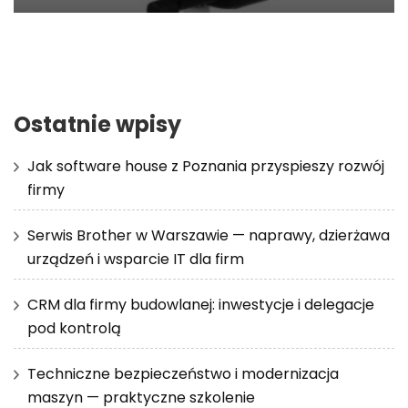
Ostatnie wpisy
Jak software house z Poznania przyspieszy rozwój
firmy
Serwis Brother w Warszawie — naprawy, dzierżawa
urządzeń i wsparcie IT dla firm
CRM dla firmy budowlanej: inwestycje i delegacje
pod kontrolą
Techniczne bezpieczeństwo i modernizacja
maszyn — praktyczne szkolenie