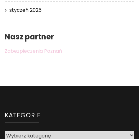
styczeń 2025
Nasz partner
Zabezpieczenia Poznań
KATEGORIE
Kategorie