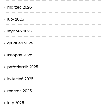
marzec 2026
luty 2026
styczeń 2026
grudzień 2025
listopad 2025
październik 2025
kwiecień 2025
marzec 2025
luty 2025