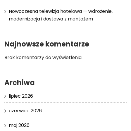
Nowoczesna telewizja hotelowa — wdrożenie,
modernizacja i dostawa z montażem
Najnowsze komentarze
Brak komentarzy do wyświetlenia.
Archiwa
lipiec 2026
czerwiec 2026
maj 2026