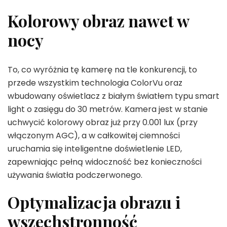
Kolorowy obraz nawet w
nocy
To, co wyróżnia tę kamerę na tle konkurencji, to
przede wszystkim technologia ColorVu oraz
wbudowany oświetlacz z białym światłem typu smart
light o zasięgu do 30 metrów. Kamera jest w stanie
uchwycić kolorowy obraz już przy 0.001 lux (przy
włączonym AGC), a w całkowitej ciemności
uruchamia się inteligentne doświetlenie LED,
zapewniając pełną widoczność bez konieczności
używania światła podczerwonego.
Optymalizacja obrazu i
wszechstronność