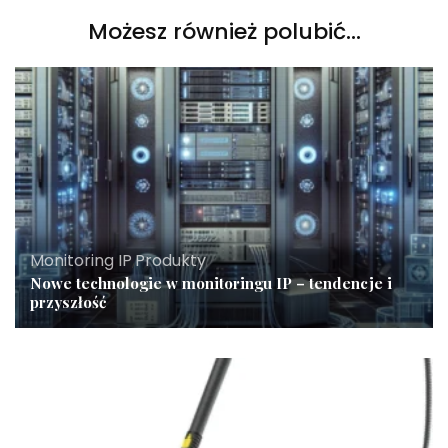
Możesz również polubić…
Monitoring IP
,
Produkty
Nowe technologie w monitoringu IP – tendencje i
przyszłość