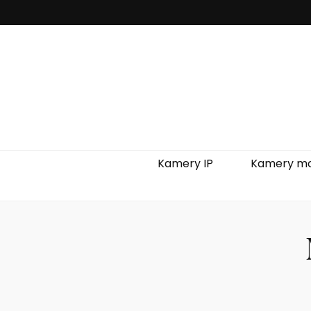
Kamery IP
Kamery mo