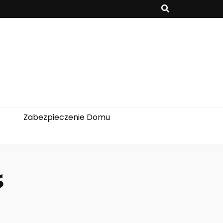
Zabezpieczenie Domu
5