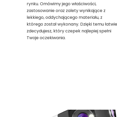
rynku. Omówimy jego właściwości,
zastosowanie oraz zalety wynikające z
lekkiego, oddychającego materiału, z
którego został wykonany. Dzięki temu łatwie
zdecydujesz, który czepek najlepiej spełni
Twoje oczekiwania.