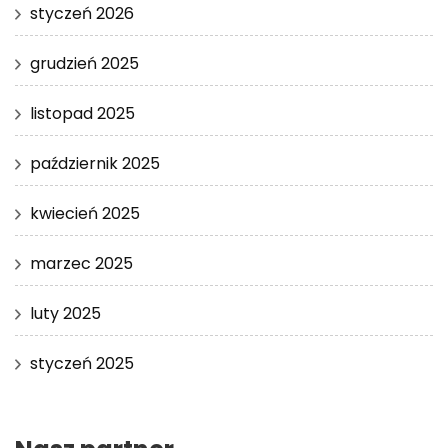
styczeń 2026
grudzień 2025
listopad 2025
październik 2025
kwiecień 2025
marzec 2025
luty 2025
styczeń 2025