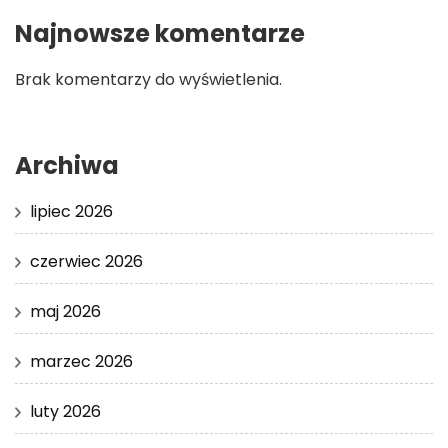
Najnowsze komentarze
Brak komentarzy do wyświetlenia.
Archiwa
lipiec 2026
czerwiec 2026
maj 2026
marzec 2026
luty 2026