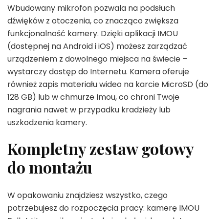
Wbudowany mikrofon pozwala na podsłuch
dźwięków z otoczenia, co znacząco zwiększa
funkcjonalność kamery. Dzięki aplikacji IMOU
(dostępnej na Android i iOS) możesz zarządzać
urządzeniem z dowolnego miejsca na świecie –
wystarczy dostęp do Internetu. Kamera oferuje
również zapis materiału wideo na karcie MicroSD (do
128 GB) lub w chmurze Imou, co chroni Twoje
nagrania nawet w przypadku kradzieży lub
uszkodzenia kamery.
Kompletny zestaw gotowy
do montażu
W opakowaniu znajdziesz wszystko, czego
potrzebujesz do rozpoczęcia pracy: kamerę IMOU