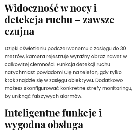
Widoczność w nocy i
detekcja ruchu – zawsze
czujna
Dzięki oświetleniu podczerwonemu o zasięgu do 30
metrów, kamera rejestruje wyraźny obraz nawet w
całkowitej ciemności. Funkcja detekcji ruchu
natychmiast powiadomi Cię na telefon, gdy tylko
ktoś znajdzie się w zasięgu obiektywu. Dodatkowo
możesz skonfigurować konkretne strefy monitoringu,
by uniknąć fałszywych alarmów.
Inteligentne funkcje i
wygodna obsługa