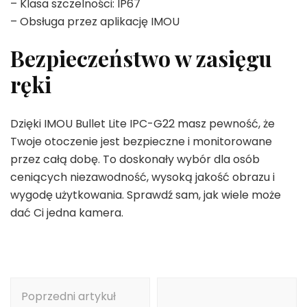
– Klasa szczelności: IP67
– Obsługa przez aplikację IMOU
Bezpieczeństwo w zasięgu
ręki
Dzięki IMOU Bullet Lite IPC-G22 masz pewność, że
Twoje otoczenie jest bezpieczne i monitorowane
przez całą dobę. To doskonały wybór dla osób
ceniących niezawodność, wysoką jakość obrazu i
wygodę użytkowania. Sprawdź sam, jak wiele może
dać Ci jedna kamera.
Nawigacja
Poprzedni artykuł
wpisu