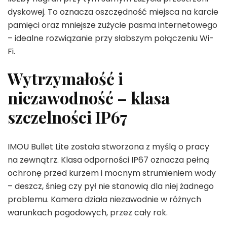
dyskowej. To oznacza oszczędność miejsca na karcie
pamięci oraz mniejsze zużycie pasma internetowego
– idealne rozwiązanie przy słabszym połączeniu Wi-
Fi.
Wytrzymałość i
niezawodność – klasa
szczelności IP67
IMOU Bullet Lite została stworzona z myślą o pracy
na zewnątrz. Klasa odporności IP67 oznacza pełną
ochronę przed kurzem i mocnym strumieniem wody
– deszcz, śnieg czy pył nie stanowią dla niej żadnego
problemu. Kamera działa niezawodnie w różnych
warunkach pogodowych, przez cały rok.