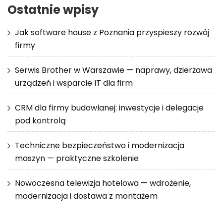
Ostatnie wpisy
Jak software house z Poznania przyspieszy rozwój
firmy
Serwis Brother w Warszawie — naprawy, dzierżawa
urządzeń i wsparcie IT dla firm
CRM dla firmy budowlanej: inwestycje i delegacje
pod kontrolą
Techniczne bezpieczeństwo i modernizacja
maszyn — praktyczne szkolenie
Nowoczesna telewizja hotelowa — wdrożenie,
modernizacja i dostawa z montażem