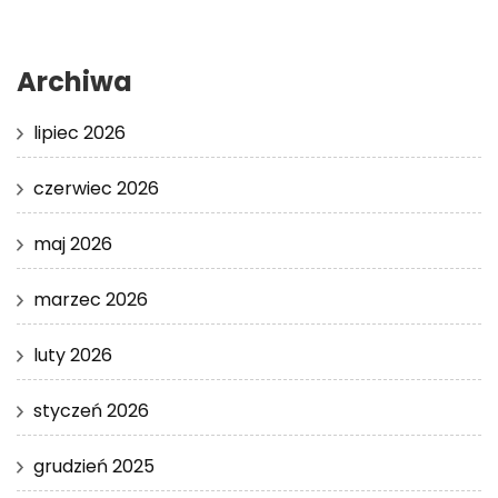
Archiwa
lipiec 2026
czerwiec 2026
maj 2026
marzec 2026
luty 2026
styczeń 2026
grudzień 2025