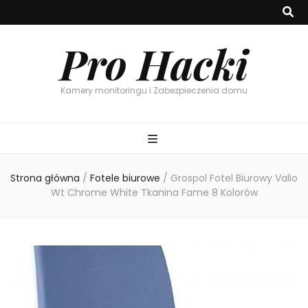
Pro Hacki
Kamery monitoringu i Zabezpieczenia domu
Strona główna
/
Fotele biurowe
/
Grospol Fotel Biurowy Valio
Wt Chrome White Tkanina Fame 8 Kolorów