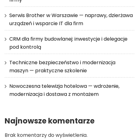
Serwis Brother w Warszawie — naprawy, dzierżawa
urządzeń i wsparcie IT dla firm
CRM dla firmy budowlanej: inwestycje i delegacje
pod kontrolą
Techniczne bezpieczeństwo i modernizacja
maszyn — praktyczne szkolenie
Nowoczesna telewizja hotelowa — wdrożenie,
modernizacja i dostawa z montażem
Najnowsze komentarze
Brak komentarzy do wyświetlenia.