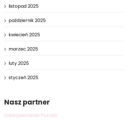
listopad 2025
październik 2025
kwiecień 2025
marzec 2025
luty 2025
styczeń 2025
Nasz partner
Zabezpieczenia Poznań