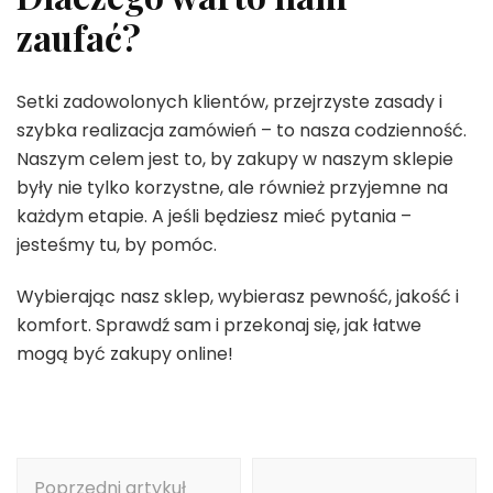
zaufać?
Setki zadowolonych klientów, przejrzyste zasady i
szybka realizacja zamówień – to nasza codzienność.
Naszym celem jest to, by zakupy w naszym sklepie
były nie tylko korzystne, ale również przyjemne na
każdym etapie. A jeśli będziesz mieć pytania –
jesteśmy tu, by pomóc.
Wybierając nasz sklep, wybierasz pewność, jakość i
komfort. Sprawdź sam i przekonaj się, jak łatwe
mogą być zakupy online!
Nawigacja
Poprzedni artykuł