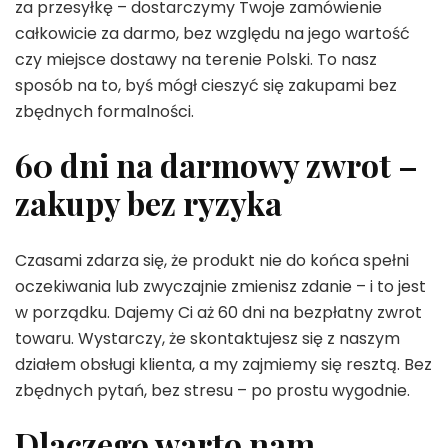
za przesyłkę – dostarczymy Twoje zamówienie
całkowicie za darmo, bez względu na jego wartość
czy miejsce dostawy na terenie Polski. To nasz
sposób na to, byś mógł cieszyć się zakupami bez
zbędnych formalności.
60 dni na darmowy zwrot –
zakupy bez ryzyka
Czasami zdarza się, że produkt nie do końca spełni
oczekiwania lub zwyczajnie zmienisz zdanie – i to jest
w porządku. Dajemy Ci aż 60 dni na bezpłatny zwrot
towaru. Wystarczy, że skontaktujesz się z naszym
działem obsługi klienta, a my zajmiemy się resztą. Bez
zbędnych pytań, bez stresu – po prostu wygodnie.
Dlaczego warto nam