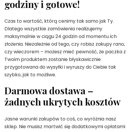
godziny i gotowe!
Czas to wartość, którą cenimy tak samo jak Ty.
Dlatego wszystkie zamówienia realizujemy
maksymalnie w ciągu 24 godzin od momentu ich
złożenia. Niezależnie od tego, czy robisz zakupy rano,
czy wieczorem – możesz mieć pewność, że paczka z
Twoim produktem zostanie błyskawicznie
przygotowana do wysyłki i wyruszy do Ciebie tak
szybko, jak to możliwe.
Darmowa dostawa –
żadnych ukrytych kosztów
Jasne warunki zakupów to coś, co wyróżnia nasz
sklep. Nie musisz martwić się dodatkowymi opłatami