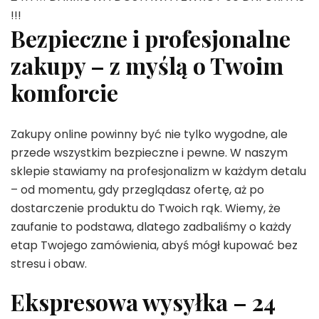
!!!
Bezpieczne i profesjonalne
zakupy – z myślą o Twoim
komforcie
Zakupy online powinny być nie tylko wygodne, ale
przede wszystkim bezpieczne i pewne. W naszym
sklepie stawiamy na profesjonalizm w każdym detalu
– od momentu, gdy przeglądasz ofertę, aż po
dostarczenie produktu do Twoich rąk. Wiemy, że
zaufanie to podstawa, dlatego zadbaliśmy o każdy
etap Twojego zamówienia, abyś mógł kupować bez
stresu i obaw.
Ekspresowa wysyłka – 24