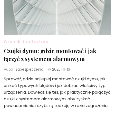
Czujniki i detektory
Czujki dymu: gdzie montować i jak
łączyć z systemem alarmowym
Autor:
Zabezpieczenia
w
2025-11-16
Sprawdź, gdzie najlepiej montować czujki dymu, jak
unikać typowych błędów i jak dobrać właściwy typ
urządzenia. Dowiedz się też, jak praktycznie połączyć
czujki z systemem alarmowym, aby zyskać
powiadomienia i szybszą reakcję w razie zagrożenia.