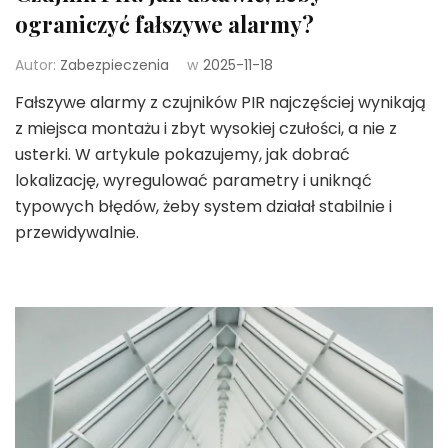
ograniczyć fałszywe alarmy?
Autor:
Zabezpieczenia
w
2025-11-18
Fałszywe alarmy z czujników PIR najczęściej wynikają
z miejsca montażu i zbyt wysokiej czułości, a nie z
usterki. W artykule pokazujemy, jak dobrać
lokalizację, wyregulować parametry i uniknąć
typowych błędów, żeby system działał stabilnie i
przewidywalnie.