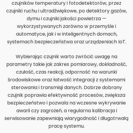
czujników temperatury i fotodetektorów, przez
czujniki ruchu i ultradźwiękowe, po detektory gazów,
dymu i czujniki jakości powietrza —
wykorzystywanych zarówno w przemyśle i
automatyce, jak i w inteligentnych domach,
systemach bezpieczeństwa oraz urządzeniach IoT.
Wybierając czujnik warto zwrócić uwagę na
parametry takie jak zakres pomiarowy, dokładność,
czułość, czas reakcji, odporność na warunki
środowiskowe oraz łatwość integracji z systemami
sterowania i transmisji danych. Dobrze dobrany
czujnik poprawia efektywność procesów, zwiększa
bezpieczeństwo i pozwala na wczesne wykrywanie
awarii czy zagrożeń, a regularna kalibracja i
serwisowanie zapewniają wiarygodność i długotrwałą
pracę systemu.