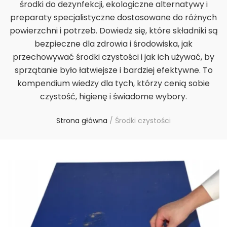
środki do dezynfekcji, ekologiczne alternatywy i
preparaty specjalistyczne dostosowane do różnych
powierzchni i potrzeb. Dowiedz się, które składniki są
bezpieczne dla zdrowia i środowiska, jak
przechowywać środki czystości i jak ich używać, by
sprzątanie było łatwiejsze i bardziej efektywne. To
kompendium wiedzy dla tych, którzy cenią sobie
czystość, higienę i świadome wybory.
Strona główna
/
Środki czystości