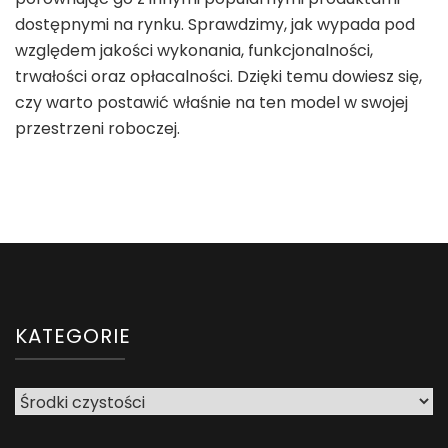
dostępnymi na rynku. Sprawdzimy, jak wypada pod
względem jakości wykonania, funkcjonalności,
trwałości oraz opłacalności. Dzięki temu dowiesz się,
czy warto postawić właśnie na ten model w swojej
przestrzeni roboczej.
KATEGORIE
Kategorie