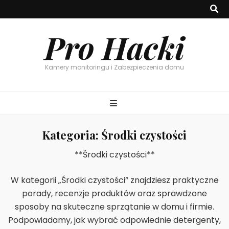
Pro Hacki
Kamery monitoringu i Zabezpieczenia domu
Kategoria:
Środki czystości
**Środki czystości**
W kategorii „Środki czystości” znajdziesz praktyczne
porady, recenzje produktów oraz sprawdzone
sposoby na skuteczne sprzątanie w domu i firmie.
Podpowiadamy, jak wybrać odpowiednie detergenty,