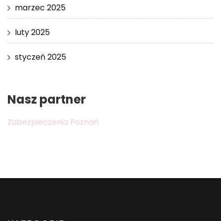
marzec 2025
luty 2025
styczeń 2025
Nasz partner
Zabezpieczenia Poznań