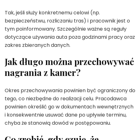
Tak, jeśli służy konkretnemu celowi (np.
bezpieczeństwu, rozliczaniu tras) i pracownik jest o
tym poinformowany. Szczególnie ważne są reguły
dotyczące używania auta poza godzinami pracy oraz
zakres zbieranych danych.
Jak długo można przechowywać
nagrania z kamer?
Okres przechowywania powinien być ograniczony do
tego, co niezbędne do realizacji celu. Pracodawca
powinien określić go w dokumentach wewnętrznych
i konsekwentnie usuwać dane po upływie terminu,
chyba że stanowią dowód w postępowaniu.
Co zrobić, gdy czuję, że