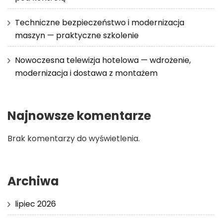
Techniczne bezpieczeństwo i modernizacja
maszyn — praktyczne szkolenie
Nowoczesna telewizja hotelowa — wdrożenie,
modernizacja i dostawa z montażem
Najnowsze komentarze
Brak komentarzy do wyświetlenia.
Archiwa
lipiec 2026