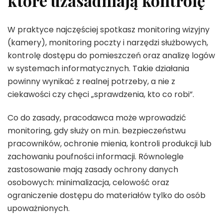
które uzasadniają kontrolę
W praktyce najczęściej spotkasz monitoring wizyjny
(kamery), monitoring poczty i narzędzi służbowych,
kontrolę dostępu do pomieszczeń oraz analizę logów
w systemach informatycznych. Takie działania
powinny wynikać z realnej potrzeby, a nie z
ciekawości czy chęci „sprawdzenia, kto co robi”.
Co do zasady, pracodawca może wprowadzić
monitoring, gdy służy on m.in. bezpieczeństwu
pracowników, ochronie mienia, kontroli produkcji lub
zachowaniu poufności informacji. Równolegle
zastosowanie mają zasady ochrony danych
osobowych: minimalizacja, celowość oraz
ograniczenie dostępu do materiałów tylko do osób
upoważnionych.