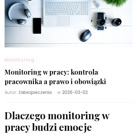
Monitoring
Monitoring w pracy: kontrola
pracownika a prawo i obowiązki
Autor:
Zabezpieczenia
w
2026-03-02
Dlaczego monitoring w
pracy budzi emocje