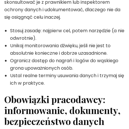
skonsultować je z prawnikiem lub inspektorem
ochrony danych i udokumentować, dlaczego nie da
się osiągnąć celu inaczej.
Stosuj zasadę: najpierw cel, potem narzędzie (a nie
odwrotnie).
Unikaj monitorowania dźwięku, jeśli nie jest to
absolutnie konieczne i dobrze uzasadnione.
Ogranicz dostęp do nagrań i logów do wąskiego
grona upoważnionych osób.
Ustal realne terminy usuwania danych i trzymaj się
ich w praktyce.
Obowiązki pracodawcy:
informowanie, dokumenty,
bezpieczeństwo danych