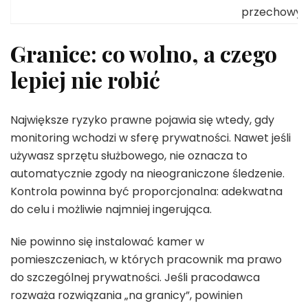
przechowyw
Granice: co wolno, a czego
lepiej nie robić
Największe ryzyko prawne pojawia się wtedy, gdy
monitoring wchodzi w sferę prywatności. Nawet jeśli
używasz sprzętu służbowego, nie oznacza to
automatycznie zgody na nieograniczone śledzenie.
Kontrola powinna być proporcjonalna: adekwatna
do celu i możliwie najmniej ingerująca.
Nie powinno się instalować kamer w
pomieszczeniach, w których pracownik ma prawo
do szczególnej prywatności. Jeśli pracodawca
rozważa rozwiązania „na granicy”, powinien