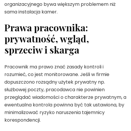
organizacyjnego bywa większym problemem niż
sama instalacja kamer.
Prawa pracownika:
prywatność, wgląd,
sprzeciw i skarga
Pracownik ma prawo znać zasady kontroli i
rozumieć, co jest monitorowane. Jeśli w firmie
dopuszczono rozsądny użytek prywatny np.
służbowej poczty, pracodawca nie powinien
przeglądać wiadomości o charakterze prywatnym, a
ewentualna kontrola powinna być tak ustawiona, by
minimalizować ryzyko naruszenia tajemnicy
korespondencji.