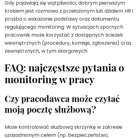
Gdy pojawiają się wątpliwości, dobrym pierwszym
krokiem jest rozmowa z przełożonym lub działem HR i
prośba o wskazanie podstawy oraz dokumentu
regulującego monitoring. W sytuacjach spornych
pracownik może korzystać z dostępnych ścieżek:
wewnętrznych (procedury, komisje, zgłoszenia) oraz
zewnętrznych, w tym skargowych.
FAQ: najczęstsze pytania o
monitoring w pracy
Czy pracodawca może czytać
moją pocztę służbową?
Może kontrolować służbową skrzynkę w zakresie
uzasadnionym celem (np. bezpieczeństwo,