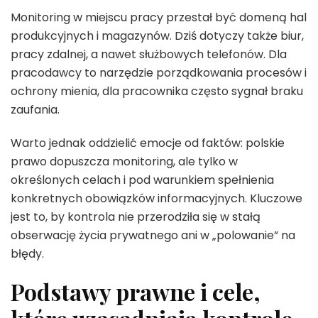
Monitoring w miejscu pracy przestał być domeną hal
produkcyjnych i magazynów. Dziś dotyczy także biur,
pracy zdalnej, a nawet służbowych telefonów. Dla
pracodawcy to narzędzie porządkowania procesów i
ochrony mienia, dla pracownika często sygnał braku
zaufania.
Warto jednak oddzielić emocje od faktów: polskie
prawo dopuszcza monitoring, ale tylko w
określonych celach i pod warunkiem spełnienia
konkretnych obowiązków informacyjnych. Kluczowe
jest to, by kontrola nie przerodziła się w stałą
obserwację życia prywatnego ani w „polowanie” na
błędy.
Podstawy prawne i cele,