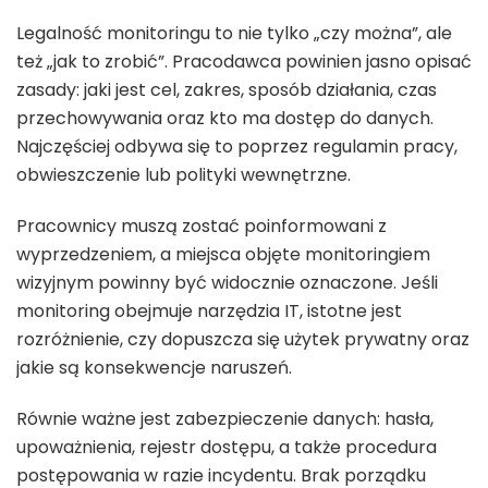
Legalność monitoringu to nie tylko „czy można”, ale
też „jak to zrobić”. Pracodawca powinien jasno opisać
zasady: jaki jest cel, zakres, sposób działania, czas
przechowywania oraz kto ma dostęp do danych.
Najczęściej odbywa się to poprzez regulamin pracy,
obwieszczenie lub polityki wewnętrzne.
Pracownicy muszą zostać poinformowani z
wyprzedzeniem, a miejsca objęte monitoringiem
wizyjnym powinny być widocznie oznaczone. Jeśli
monitoring obejmuje narzędzia IT, istotne jest
rozróżnienie, czy dopuszcza się użytek prywatny oraz
jakie są konsekwencje naruszeń.
Równie ważne jest zabezpieczenie danych: hasła,
upoważnienia, rejestr dostępu, a także procedura
postępowania w razie incydentu. Brak porządku