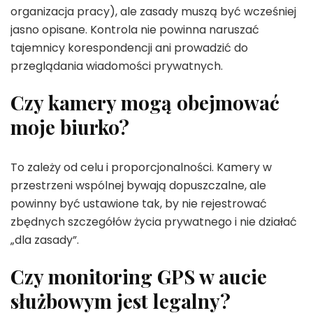
organizacja pracy), ale zasady muszą być wcześniej
jasno opisane. Kontrola nie powinna naruszać
tajemnicy korespondencji ani prowadzić do
przeglądania wiadomości prywatnych.
Czy kamery mogą obejmować
moje biurko?
To zależy od celu i proporcjonalności. Kamery w
przestrzeni wspólnej bywają dopuszczalne, ale
powinny być ustawione tak, by nie rejestrować
zbędnych szczegółów życia prywatnego i nie działać
„dla zasady”.
Czy monitoring GPS w aucie
służbowym jest legalny?