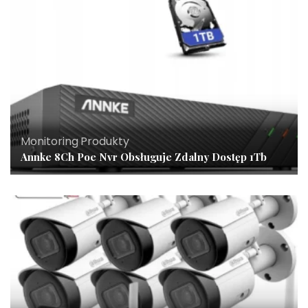
Monitoring
,
Produkty
Annke 8Ch Poe Nvr Obsługuje Zdalny Dostęp 1Tb