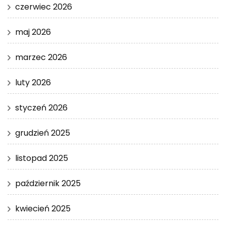
czerwiec 2026
maj 2026
marzec 2026
luty 2026
styczeń 2026
grudzień 2025
listopad 2025
październik 2025
kwiecień 2025