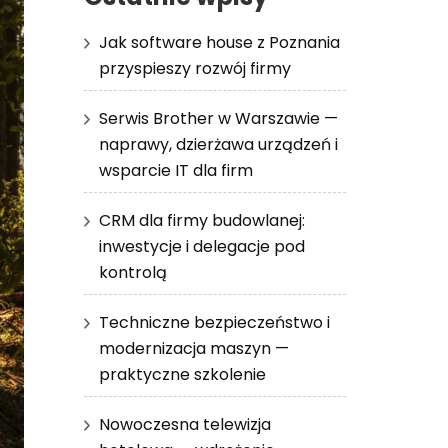
Jak software house z Poznania
przyspieszy rozwój firmy
Serwis Brother w Warszawie —
naprawy, dzierżawa urządzeń i
wsparcie IT dla firm
CRM dla firmy budowlanej:
inwestycje i delegacje pod
kontrolą
Techniczne bezpieczeństwo i
modernizacja maszyn —
praktyczne szkolenie
Nowoczesna telewizja